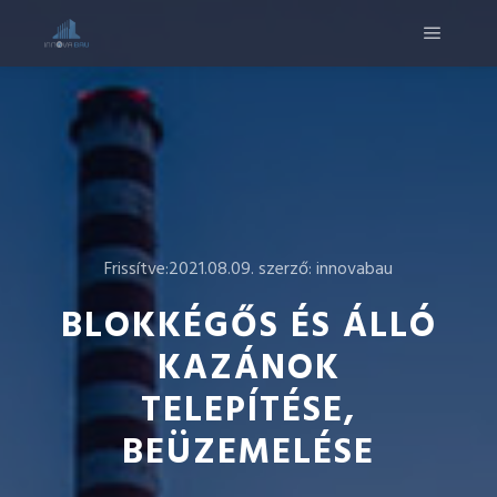
Frissítve:
2021.08.09.
szerző:
innovabau
BLOKKÉGŐS ÉS ÁLLÓ
KAZÁNOK
TELEPÍTÉSE,
BEÜZEMELÉSE