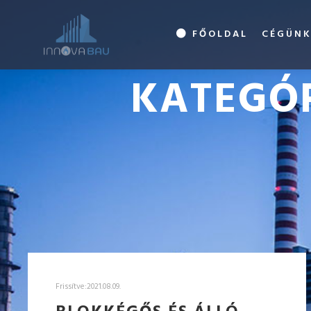
FŐOLDAL
CÉGÜNK
KATEGÓ
Frissítve:
2021.08.09.