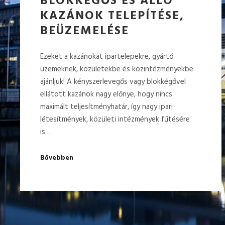
BLOKKÉGŐS ÉS ÁLLÓ
KAZÁNOK TELEPÍTÉSE,
BEÜZEMELÉSE
Ezeket a kazánokat ipartelepekre, gyártó
üzemeknek, közületekbe és közintézményekbe
ajánljuk! A kényszerlevegős vagy blokkégővel
ellátott kazánok nagy előnye, hogy nincs
maximált teljesítményhatár, így nagy ipari
létesítmények, közületi intézmények fűtésére
is…
Bővebben