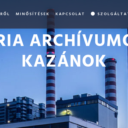
RŐL
MINŐSÍTÉSEK
KAPCSOLAT
SZOLGÁLTA
RIA ARCHÍVUM
KAZÁNOK